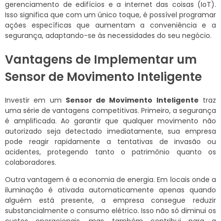
gerenciamento de edifícios e a internet das coisas (IoT).
Isso significa que com um único toque, é possível programar
ações específicas que aumentam a conveniência e a
segurança, adaptando-se às necessidades do seu negócio.
Vantagens de Implementar um
Sensor de Movimento Inteligente
Investir em um
Sensor de Movimento Inteligente
traz
uma série de vantagens competitivas. Primeiro, a segurança
é amplificada. Ao garantir que qualquer movimento não
autorizado seja detectado imediatamente, sua empresa
pode reagir rapidamente a tentativas de invasão ou
acidentes, protegendo tanto o patrimônio quanto os
colaboradores.
Outra vantagem é a economia de energia. Em locais onde a
iluminação é ativada automaticamente apenas quando
alguém está presente, a empresa consegue reduzir
substancialmente o consumo elétrico. Isso não só diminui os