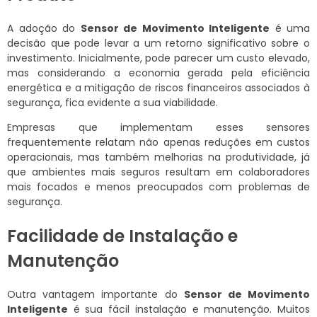
A adoção do
Sensor de Movimento Inteligente
é uma
decisão que pode levar a um retorno significativo sobre o
investimento. Inicialmente, pode parecer um custo elevado,
mas considerando a economia gerada pela eficiência
energética e a mitigação de riscos financeiros associados à
segurança, fica evidente a sua viabilidade.
Empresas que implementam esses sensores
frequentemente relatam não apenas reduções em custos
operacionais, mas também melhorias na produtividade, já
que ambientes mais seguros resultam em colaboradores
mais focados e menos preocupados com problemas de
segurança.
Facilidade de Instalação e
Manutenção
Outra vantagem importante do
Sensor de Movimento
Inteligente
é sua fácil instalação e manutenção. Muitos