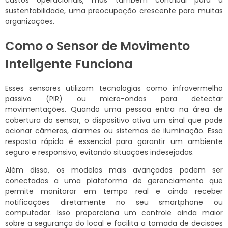
custos operacionais, mas também contribui para a
sustentabilidade, uma preocupação crescente para muitas
organizações.
Como o Sensor de Movimento
Inteligente Funciona
Esses sensores utilizam tecnologias como infravermelho
passivo (PIR) ou micro-ondas para detectar
movimentações. Quando uma pessoa entra na área de
cobertura do sensor, o dispositivo ativa um sinal que pode
acionar câmeras, alarmes ou sistemas de iluminação. Essa
resposta rápida é essencial para garantir um ambiente
seguro e responsivo, evitando situações indesejadas.
Além disso, os modelos mais avançados podem ser
conectados a uma plataforma de gerenciamento que
permite monitorar em tempo real e ainda receber
notificações diretamente no seu smartphone ou
computador. Isso proporciona um controle ainda maior
sobre a segurança do local e facilita a tomada de decisões