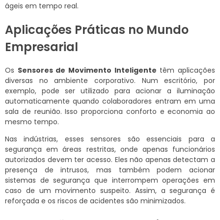
ágeis em tempo real.
Aplicações Práticas no Mundo
Empresarial
Os
Sensores de Movimento Inteligente
têm aplicações
diversas no ambiente corporativo. Num escritório, por
exemplo, pode ser utilizado para acionar a iluminação
automaticamente quando colaboradores entram em uma
sala de reunião. Isso proporciona conforto e economia ao
mesmo tempo.
Nas indústrias, esses sensores são essenciais para a
segurança em áreas restritas, onde apenas funcionários
autorizados devem ter acesso. Eles não apenas detectam a
presença de intrusos, mas também podem acionar
sistemas de segurança que interrompem operações em
caso de um movimento suspeito. Assim, a segurança é
reforçada e os riscos de acidentes são minimizados.