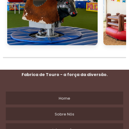
Fabrica de Touro - a força da diversão.
Home
Sobre Nós