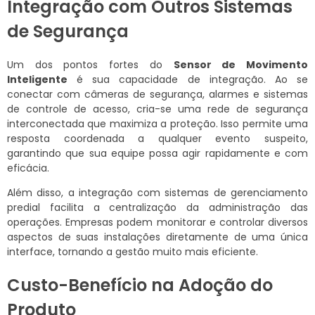
Integração com Outros Sistemas
de Segurança
Um dos pontos fortes do
Sensor de Movimento
Inteligente
é sua capacidade de integração. Ao se
conectar com câmeras de segurança, alarmes e sistemas
de controle de acesso, cria-se uma rede de segurança
interconectada que maximiza a proteção. Isso permite uma
resposta coordenada a qualquer evento suspeito,
garantindo que sua equipe possa agir rapidamente e com
eficácia.
Além disso, a integração com sistemas de gerenciamento
predial facilita a centralização da administração das
operações. Empresas podem monitorar e controlar diversos
aspectos de suas instalações diretamente de uma única
interface, tornando a gestão muito mais eficiente.
Custo-Benefício na Adoção do
Produto