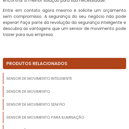
encontrar a melhor solução para sua necessidade.
Entre em contato agora mesmo e solicite um orçamento
sem compromisso. A segurança do seu negócio não pode
esperar! Faça parte da revolução da segurança inteligente e
descubra as vantagens que um sensor de movimento pode
trazer para sua empresa.
PRODUTOS RELACIONADOS
SENSOR DE MOVIMENTO INTELIGENTE
SENSOR DE MOVIMENTO
SENSOR DE MOVIMENTO SEM FIO
SENSOR DE MOVIMENTO PARA ILUMINAÇÃO