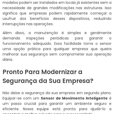
modelos podem ser instalados em locais já existentes sem a
necessidade de grandes modificações nas estruturas. Isso
significa que empresas podem rapidamente começar a
usufruir dos benefícios desses dispositivos, reduzindo
interrupções nas operações.
Além disso, a manutenção é simples e geralmente
demanda inspeções periódicas para garantir o
funcionamento adequado. Essa facilidade torna o sensor
uma opção prática para qualquer empresa que queira
melhorar sua segurança sem comprometer sua operação
diária.
Pronto Para Modernizar a
Segurança da Sua Empresa?
Não deixe a segurança da sua empresa em segundo plano.
Equipar-se com um
Sensor de Movimento Inteligente
é
um passo crucial para garantir um ambiente seguro e
eficiente. Nossa equipe está pronta para ajudá-lo a