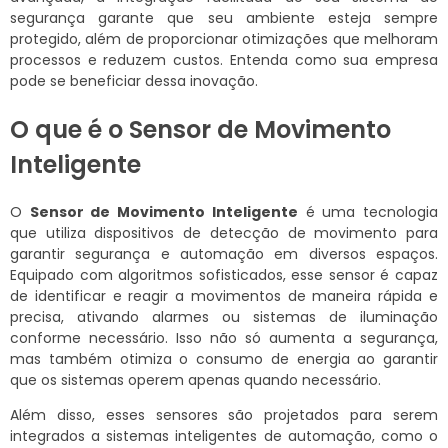
segurança garante que seu ambiente esteja sempre
protegido, além de proporcionar otimizações que melhoram
processos e reduzem custos. Entenda como sua empresa
pode se beneficiar dessa inovação.
O que é o Sensor de Movimento
Inteligente
O
Sensor de Movimento Inteligente
é uma tecnologia
que utiliza dispositivos de detecção de movimento para
garantir segurança e automação em diversos espaços.
Equipado com algoritmos sofisticados, esse sensor é capaz
de identificar e reagir a movimentos de maneira rápida e
precisa, ativando alarmes ou sistemas de iluminação
conforme necessário. Isso não só aumenta a segurança,
mas também otimiza o consumo de energia ao garantir
que os sistemas operem apenas quando necessário.
Além disso, esses sensores são projetados para serem
integrados a sistemas inteligentes de automação, como o