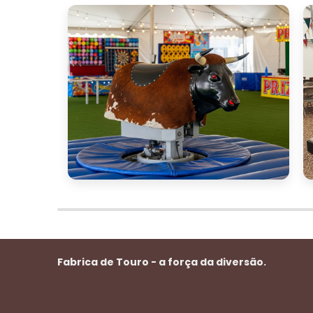
Fabrica de Touro - a força da diversão.