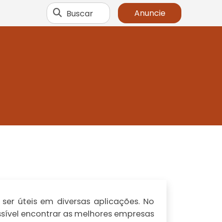
Buscar
Anuncie
er úteis em diversas aplicações. No
ssível encontrar as melhores empresas