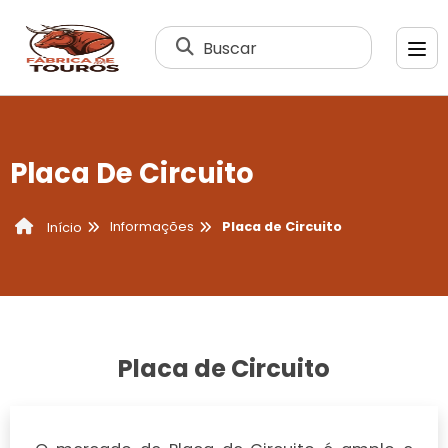
Buscar
Placa De Circuito
Informações
Placa de Circuito
Início
Placa de Circuito