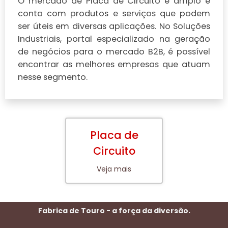
O mercado de Placa de Circuito é amplo e
conta com produtos e serviços que podem
ser úteis em diversas aplicações. No Soluções
Industriais, portal especializado na geração
de negócios para o mercado B2B, é possível
encontrar as melhores empresas que atuam
nesse segmento.
Placa de
Circuito
Veja mais
Fabrica de Touro - a força da diversão.