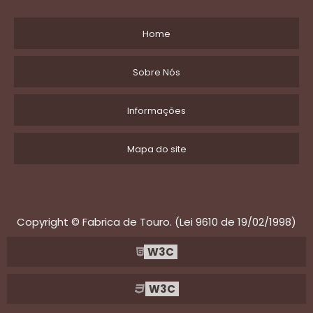
Home
Sobre Nós
Informações
Mapa do site
Copyright © Fabrica de Touro. (Lei 9610 de 19/02/1998)
W3C
W3C